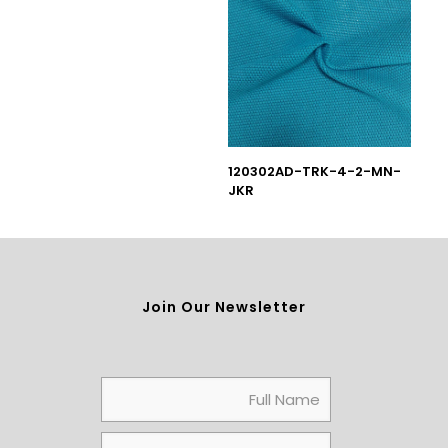
120302AD-TRK-4-2-MN-
JKR
Join Our Newsletter