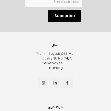
اتصال
Yildirim Beyazit OBS Mah.
Industry Sk. No: 114/A
Cerkezkoy 59500
Tekirdag
شركة كبرى