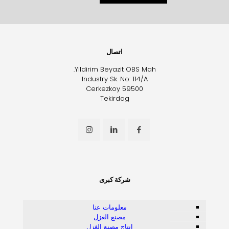
اتصال
Yildirim Beyazit OBS Mah.
Industry Sk. No: 114/A
Cerkezkoy 59500
Tekirdag
شركة كبرى
معلومات عنا
مصنع الغزل
إنتاج مصنع الغزل