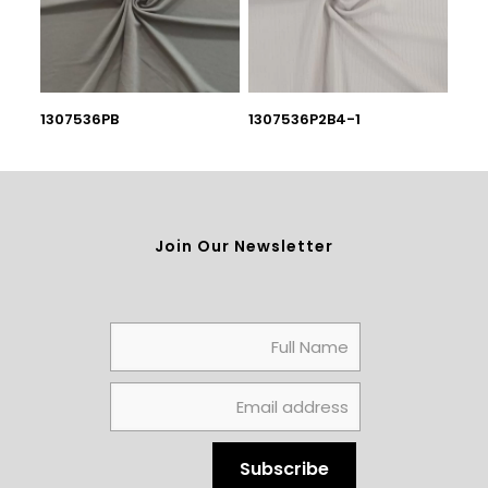
1307536PB
1307536P2B4-1
Join Our Newsletter