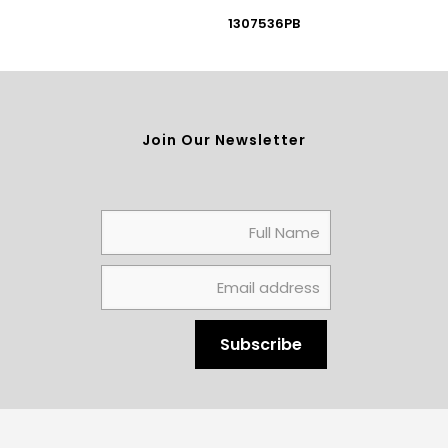
1307536PB
Join Our Newsletter