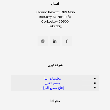
اتصال
Yildirim Beyazit OBS Mah.
Industry Sk. No: 114/A
Cerkezkoy 59500
Tekirdag
شركة كبرى
معلومات عنا
مصنع الغزل
إنتاج مصنع الغزل
منتجاتنا