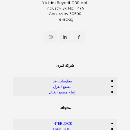
Yildirim Beyazit OBS Mah.
Industry Sk. No: 114/A
Cerkezkoy 59500
Tekirdag
شركة كبرى
معلومات عنا
مصنع الغزل
إنتاج مصنع الغزل
منتجاتنا
INTERLOCK
CAMISOLE