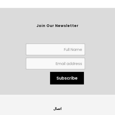
Join Our Newsletter
اتصال