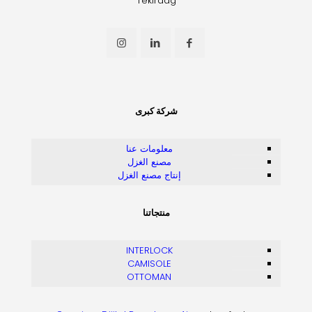
Tekirdag
شركة كبرى
معلومات عنا
مصنع الغزل
إنتاج مصنع الغزل
منتجاتنا
INTERLOCK
CAMISOLE
OTTOMAN