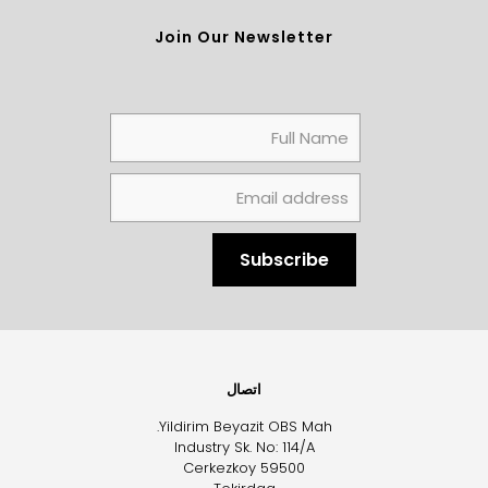
Join Our Newsletter
اتصال
Yildirim Beyazit OBS Mah.
Industry Sk. No: 114/A
Cerkezkoy 59500