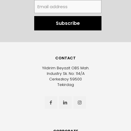
CONTACT
Yildirim Beyazit OBS Mah.
Industry Sk. No: 114/A
Cerkezkoy 59500
Tekirdag