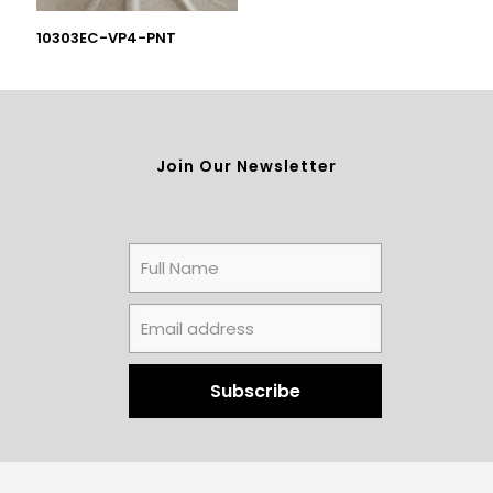
10303EC-VP4-PNT
Join Our Newsletter