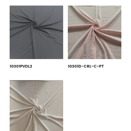
10301PVDL2
10301D-CRL-C-PT