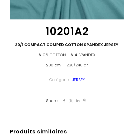
10201A2
20/1 COMPACT COMPED COTTON SPANDEX JERSEY
% 96 COTTON – % 4 SPANDEX
200 cm — 230/240 gr
Catégorie :
JERSEY
Share
Produits similaires