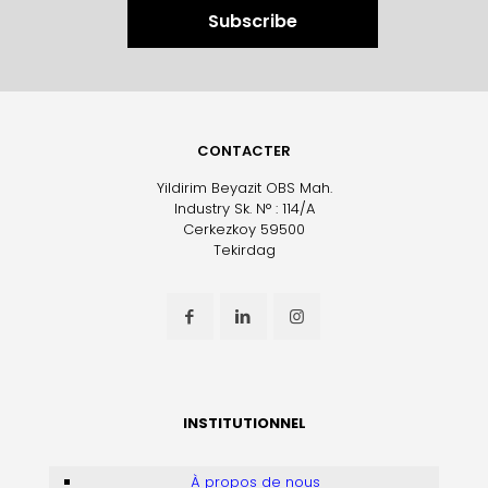
CONTACTER
Yildirim Beyazit OBS Mah.
Industry Sk. N° : 114/A
Cerkezkoy 59500
Tekirdag
INSTITUTIONNEL
À propos de nous