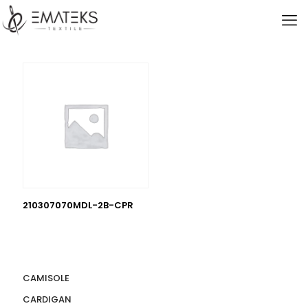
210307070MDL-2B-CPR
CAMISOLE
CARDIGAN