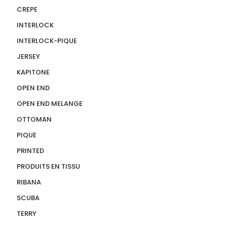
CREPE
INTERLOCK
INTERLOCK-PIQUE
JERSEY
KAPITONE
OPEN END
OPEN END MELANGE
OTTOMAN
PIQUE
PRINTED
PRODUITS EN TISSU
RIBANA
SCUBA
TERRY