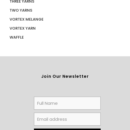
THREE YARNS
TWO YARNS
VORTEX MELANGE
VORTEX YARN
WAFFLE
Join Our Newsletter