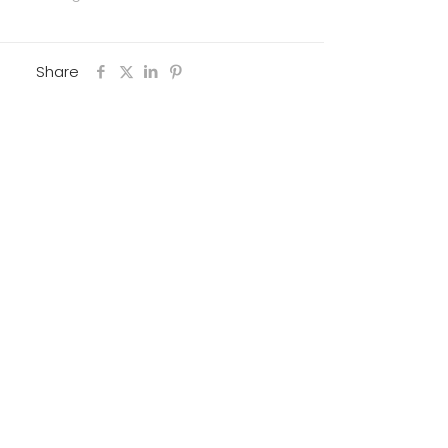
Share