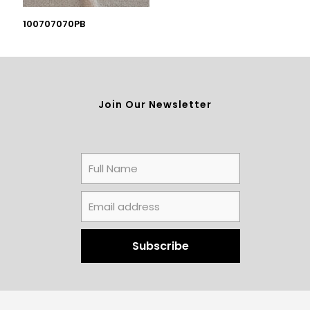
100707070PB
Join Our Newsletter