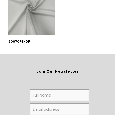
20070PB-DF
Join Our Newsletter