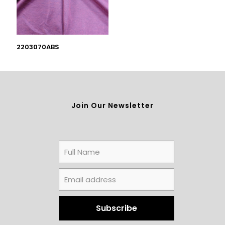
2203070ABS
Join Our Newsletter