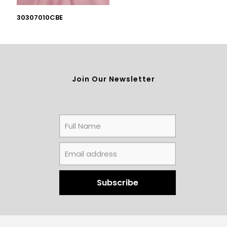
30307010CBE
Join Our Newsletter