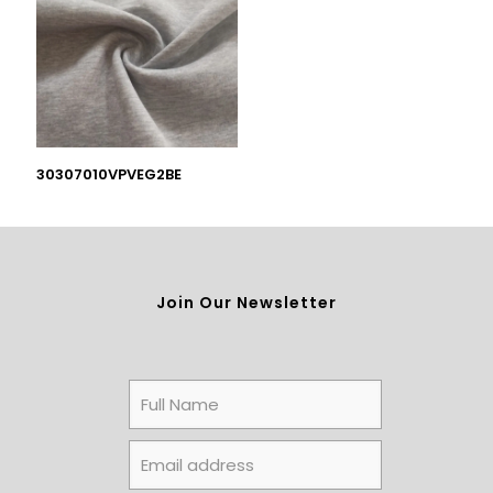
30307010VPVEG2BE
Join Our Newsletter