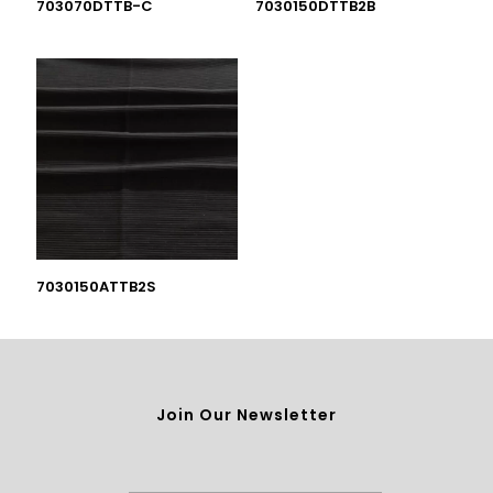
703070DTTB-C
7030150DTTB2B
7030150ATTB2S
Join Our Newsletter