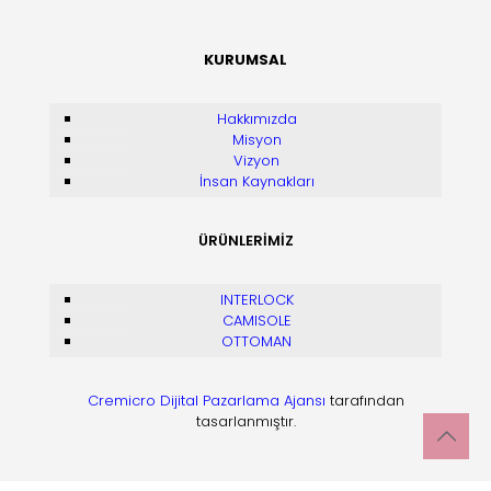
KURUMSAL
Hakkımızda
Misyon
Vizyon
İnsan Kaynakları
ÜRÜNLERİMİZ
INTERLOCK
CAMISOLE
OTTOMAN
Cremicro Dijital Pazarlama Ajansı
tarafından
tasarlanmıştır.