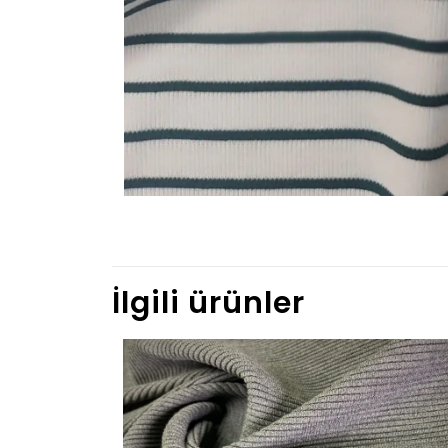
İlgili ürünler