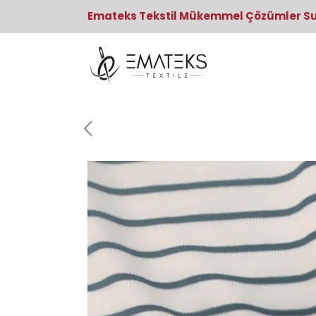
Emateks Tekstil Mükemmel Çözümler S