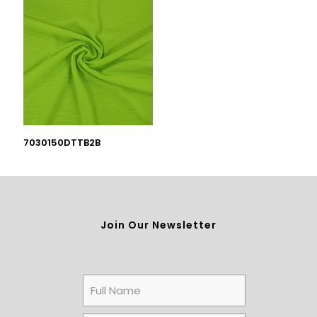
7030150DTTB2B
Join Our Newsletter