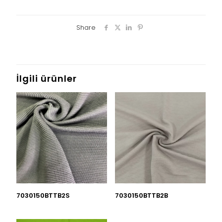
Share
İlgili ürünler
7030150BTTB2S
7030150BTTB2B