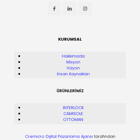
KURUMSAL
Hakkımızda
Misyon
Vizyon
İnsan Kaynakları
ÜRÜNLERİMİZ
INTERLOCK
CAMISOLE
OTTOMAN
Cremicro Dijital Pazarlama Ajansı
tarafından