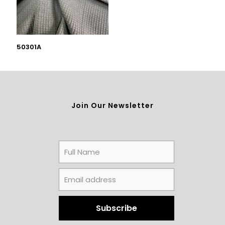
50301A
Join Our Newsletter