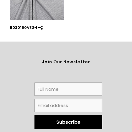
5030150VEG4-Ç
Join Our Newsletter