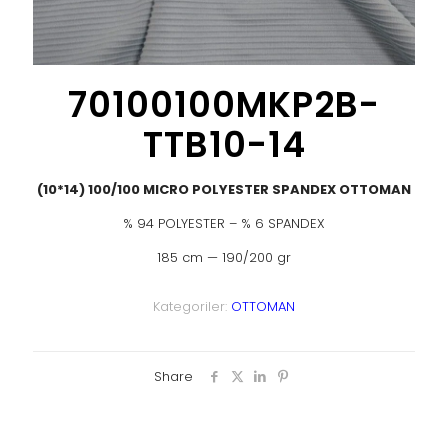
70100100MKP2B-
TTB10-14
(10*14) 100/100 MICRO POLYESTER SPANDEX OTTOMAN
% 94 POLYESTER – % 6 SPANDEX
185 cm — 190/200 gr
Kategoriler:
OTTOMAN
Share