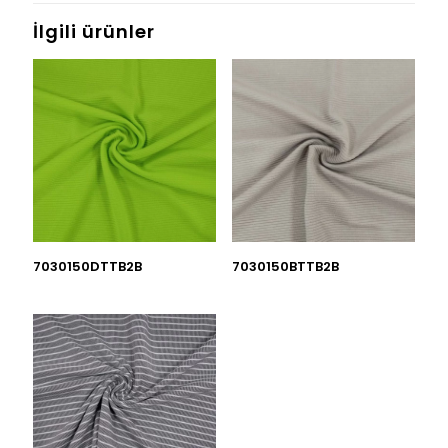
İlgili ürünler
7030150DTTB2B
7030150BTTB2B