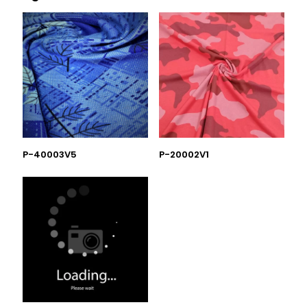
P-40003V5
P-20002V1