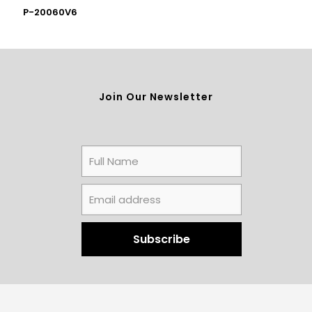
P-20060V6
Join Our Newsletter