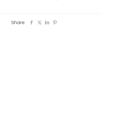
Share