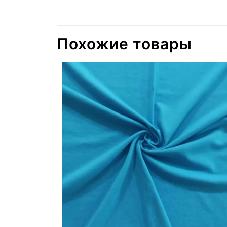
Похожие товары