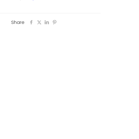
Share