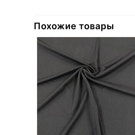
Похожие товары