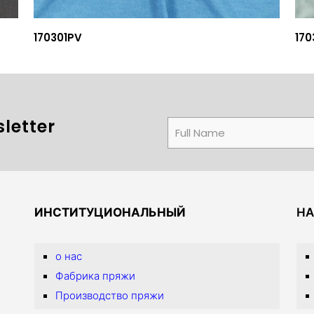
170301PV
170
letter
ИНСТИТУЦИОНАЛЬНЫЙ
НА
о нас
Фабрика пряжи
Производство пряжи