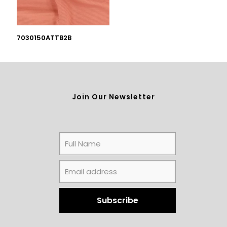
7030150ATTB2B
Join Our Newsletter