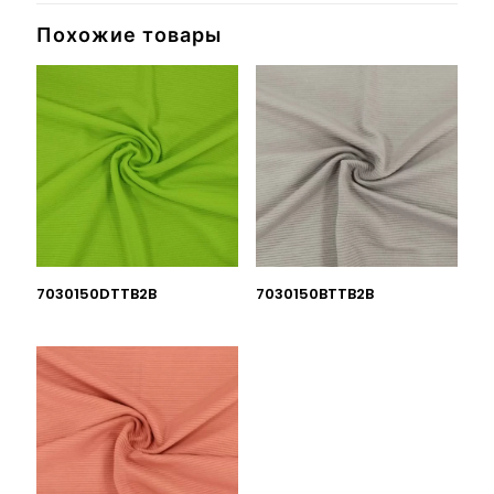
Похожие товары
7030150DTTB2B
7030150BTTB2B