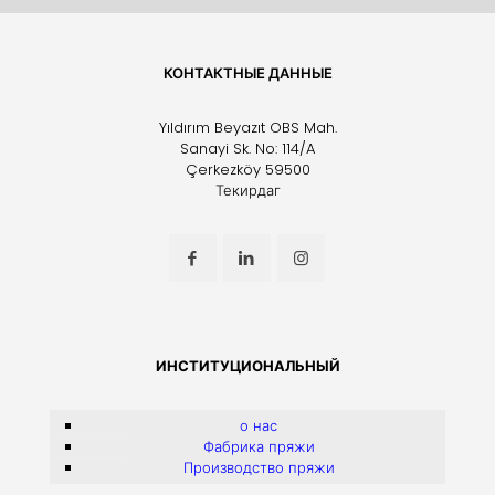
КОНТАКТНЫЕ ДАННЫЕ
Yıldırım Beyazıt OBS Mah.
Sanayi Sk. No: 114/A
Çerkezköy 59500
Текирдаг
ИНСТИТУЦИОНАЛЬНЫЙ
о нас
Фабрика пряжи
Производство пряжи