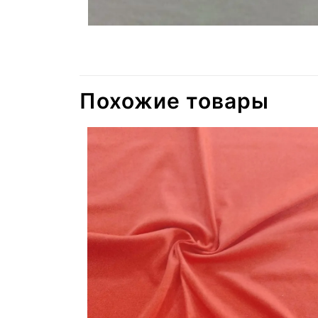
Похожие товары