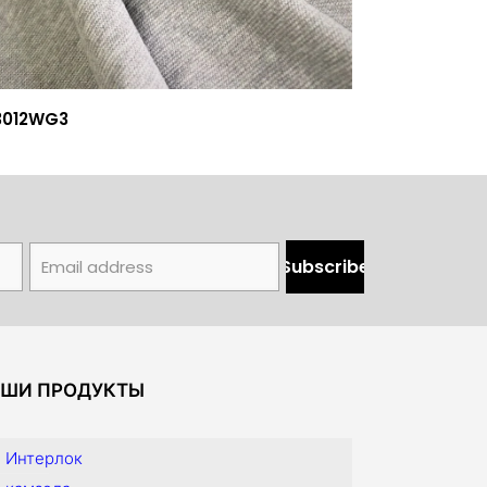
3012WG3
ШИ ПРОДУКТЫ
Интерлок