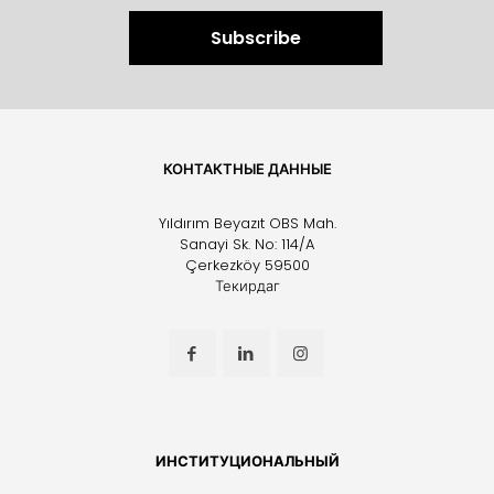
КОНТАКТНЫЕ ДАННЫЕ
Yıldırım Beyazıt OBS Mah.
Sanayi Sk. No: 114/A
Çerkezköy 59500
Текирдаг
ИНСТИТУЦИОНАЛЬНЫЙ