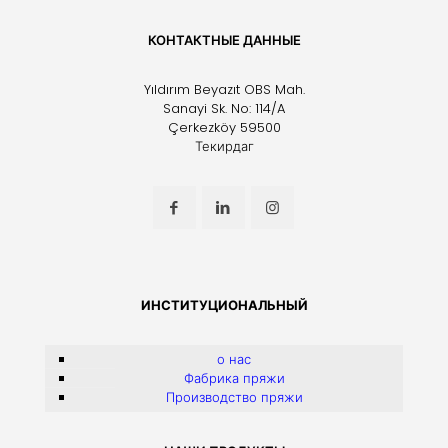
КОНТАКТНЫЕ ДАННЫЕ
Yıldırım Beyazıt OBS Mah.
Sanayi Sk. No: 114/A
Çerkezköy 59500
Текирдаг
ИНСТИТУЦИОНАЛЬНЫЙ
о нас
Фабрика пряжи
Производство пряжи