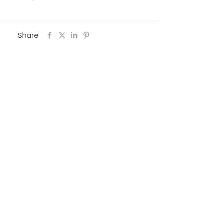
Share