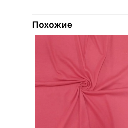
Похожие