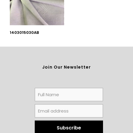
1403015030AB
Join Our Newsletter