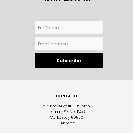
CONTATTI
Yildirim Beyazit OBS Mah.
Industry Sk. No: 114/A
Cerkezkoy 59500
Tekirdag