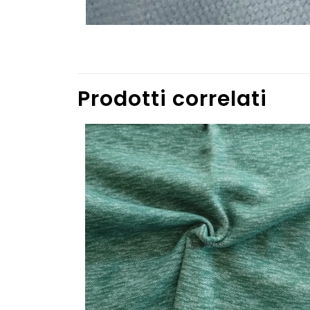
Prodotti correlati