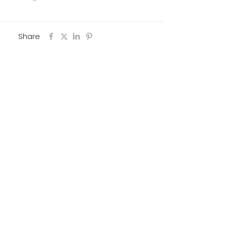
Share