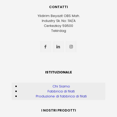
CONTATTI
Yildirim Beyazit OBS Mah.
Industry Sk. No: 114/A
Cerkezkoy 59500
Tekirdag
ISTITUZIONALE
Chi Siamo
Fabbrica di filati
Produzione di fabbrica di filati
I NOSTRI PRODOTTI