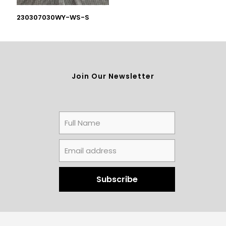
230307030WY-WS-S
Join Our Newsletter