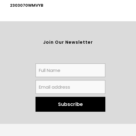
2303070WMVYB
Join Our Newsletter